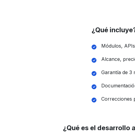
¿Qué incluye
Módulos, APIs 
Alcance, preci
Garantía de 3 
Documentación
Correcciones 
¿Qué es el desarrollo