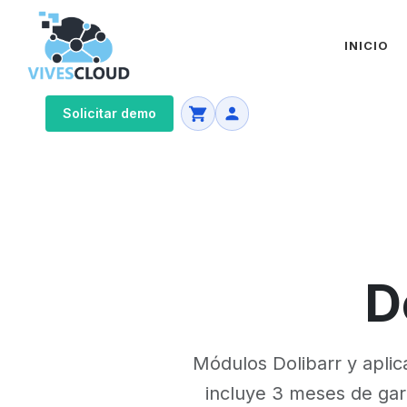
INICIO
Solicitar demo
D
Módulos Dolibarr y aplic
incluye 3 meses de gara