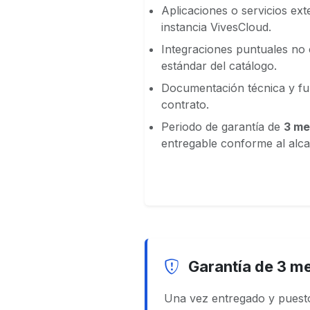
Aplicaciones o servicios ex
instancia VivesCloud.
Integraciones puntuales no
estándar del catálogo.
Documentación técnica y fu
contrato.
Periodo de garantía de
3 me
entregable conforme al alca
Garantía de 3 me
Una vez entregado y puesto 