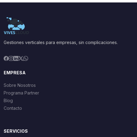
Gestiones verticales para empresas, sin complicaciones.
EMPRESA
Sobre Nosotros
Programa Partner
Blog
Contacto
SERVICIOS