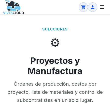
SOLUCIONES
⚙️
Proyectos y
Manufactura
Órdenes de producción, costos por
proyecto, lista de materiales y control de
subcontratistas en un solo lugar.