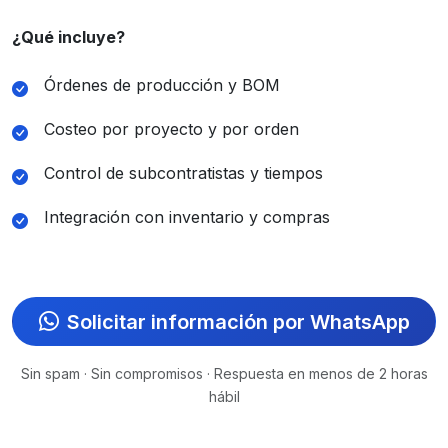
¿Qué incluye?
Órdenes de producción y BOM
Costeo por proyecto y por orden
Control de subcontratistas y tiempos
Integración con inventario y compras
Solicitar información por WhatsApp
Sin spam · Sin compromisos · Respuesta en menos de 2 horas
hábil